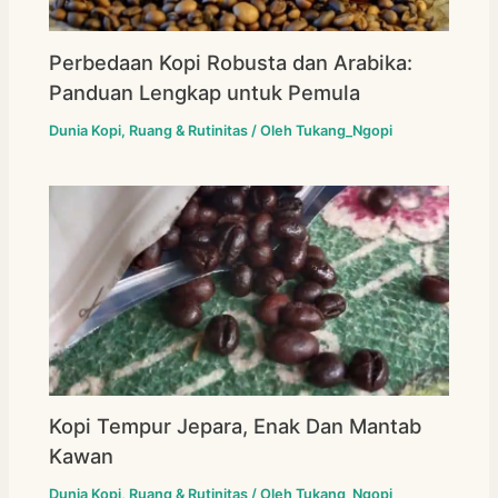
Perbedaan Kopi Robusta dan Arabika:
Panduan Lengkap untuk Pemula
Dunia Kopi
,
Ruang & Rutinitas
/ Oleh
Tukang_Ngopi
Kopi Tempur Jepara, Enak Dan Mantab
Kawan
Dunia Kopi
,
Ruang & Rutinitas
/ Oleh
Tukang_Ngopi