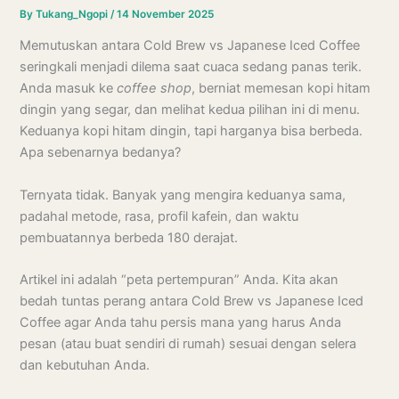
By
Tukang_Ngopi
/
14 November 2025
Memutuskan antara Cold Brew vs Japanese Iced Coffee
seringkali menjadi dilema saat cuaca sedang panas terik.
Anda masuk ke
coffee shop
, berniat memesan kopi hitam
dingin yang segar, dan melihat kedua pilihan ini di menu.
Keduanya kopi hitam dingin, tapi harganya bisa berbeda.
Apa sebenarnya bedanya?
Ternyata tidak. Banyak yang mengira keduanya sama,
padahal metode, rasa, profil kafein, dan waktu
pembuatannya berbeda 180 derajat.
Artikel ini adalah “peta pertempuran” Anda. Kita akan
bedah tuntas perang antara Cold Brew vs Japanese Iced
Coffee agar Anda tahu persis mana yang harus Anda
pesan (atau buat sendiri di rumah) sesuai dengan selera
dan kebutuhan Anda.