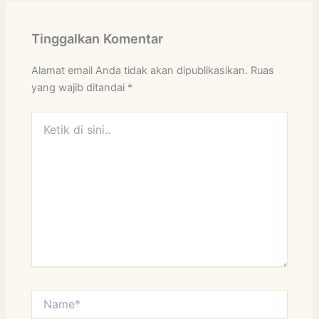
Tinggalkan Komentar
Alamat email Anda tidak akan dipublikasikan.
Ruas
yang wajib ditandai
*
Ketik
di
sini..
Name*