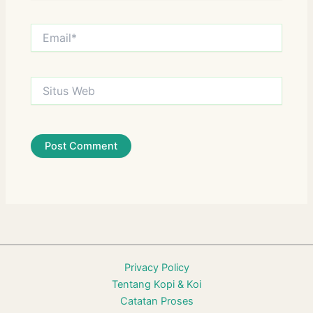
Email*
Situs
Web
Privacy Policy
Tentang Kopi & Koi
Catatan Proses