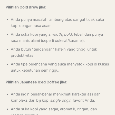
Pilihlah Cold Brew jika:
Anda punya masalah lambung atau sangat tidak suka
kopi dengan rasa asam.
Anda suka kopi yang
smooth
,
bold
, tebal, dan punya
rasa manis alami (seperti cokelat/karamel).
Anda butuh “tendangan” kafein yang tinggi untuk
produktivitas.
Anda tipe perencana yang suka menyetok kopi di kulkas
untuk kebutuhan seminggu.
Pilihlah Japanese Iced Coffee jika:
Anda ingin benar-benar menikmati karakter asli dan
kompleks dari biji kopi
single origin
favorit Anda.
Anda suka kopi yang segar, aromatik, ringan, dan