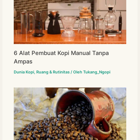
6 Alat Pembuat Kopi Manual Tanpa
Ampas
Dunia Kopi
,
Ruang & Rutinitas
/ Oleh
Tukang_Ngopi