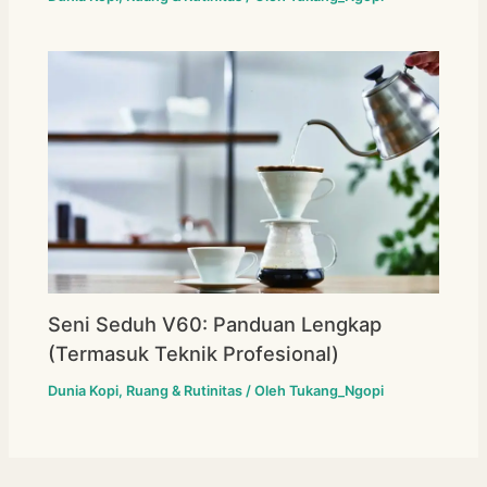
Seni Seduh V60: Panduan Lengkap
(Termasuk Teknik Profesional)
Dunia Kopi
,
Ruang & Rutinitas
/ Oleh
Tukang_Ngopi