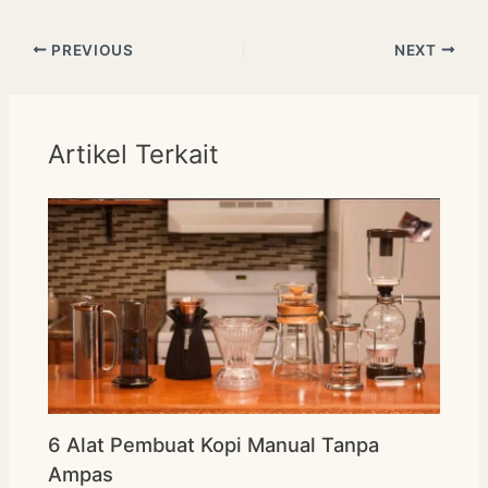
PREVIOUS
NEXT
Artikel Terkait
6 Alat Pembuat Kopi Manual Tanpa
Ampas