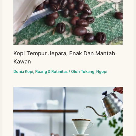
Kopi Tempur Jepara, Enak Dan Mantab
Kawan
Dunia Kopi
,
Ruang & Rutinitas
/ Oleh
Tukang_Ngopi