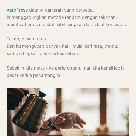
AeroPress
datang dari arah yang berbeda.
Ia menggabungkan metode rendam dengan tekanan,
membuat proses seduh lebih singkat dan relatif konsisten.
Tekan, bukan tetes.
Dan itu mengubah banyak hal—mulai dari rasa, waktu,
sampai tingkat toleransi kesalahan.
Sebelum kita masuk ke pertarungan, mari kita kenali lebih
dekat kedua penantang ini.