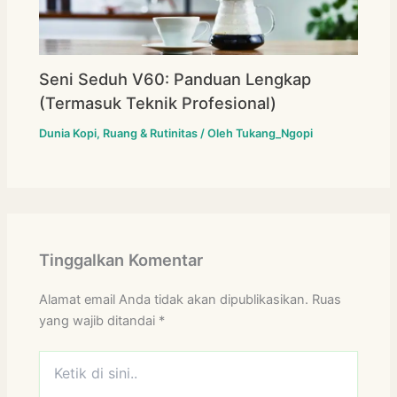
Seni Seduh V60: Panduan Lengkap
(Termasuk Teknik Profesional)
Dunia Kopi
,
Ruang & Rutinitas
/ Oleh
Tukang_Ngopi
Tinggalkan Komentar
Alamat email Anda tidak akan dipublikasikan.
Ruas
yang wajib ditandai
*
Ketik
di
sini..