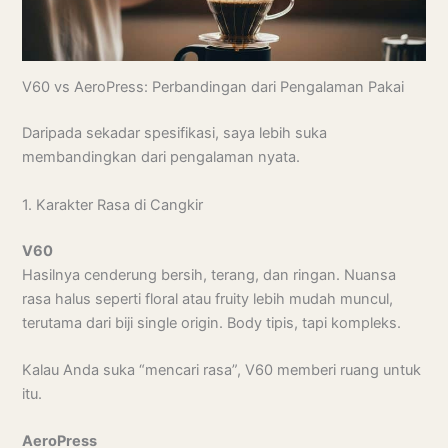
V60 vs AeroPress: Perbandingan dari Pengalaman Pakai
Daripada sekadar spesifikasi, saya lebih suka
membandingkan dari pengalaman nyata.
1. Karakter Rasa di Cangkir
V60
Hasilnya cenderung bersih, terang, dan ringan. Nuansa
rasa halus seperti floral atau fruity lebih mudah muncul,
terutama dari biji single origin. Body tipis, tapi kompleks.
Kalau Anda suka “mencari rasa”, V60 memberi ruang untuk
itu.
AeroPress