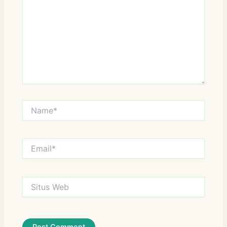
Name*
Email*
Situs
Web