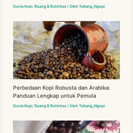
Dunia Kopi
,
Ruang & Rutinitas
/ Oleh
Tukang_Ngopi
Perbedaan Kopi Robusta dan Arabika:
Panduan Lengkap untuk Pemula
Dunia Kopi
,
Ruang & Rutinitas
/ Oleh
Tukang_Ngopi