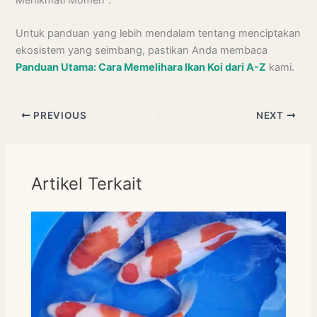
Untuk panduan yang lebih mendalam tentang menciptakan
ekosistem yang seimbang, pastikan Anda membaca
Panduan Utama: Cara Memelihara Ikan Koi dari A-Z
kami.
PREVIOUS
NEXT
Artikel Terkait