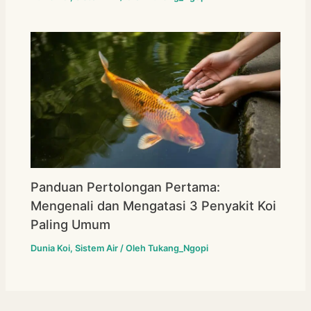
Panduan Pertolongan Pertama:
Mengenali dan Mengatasi 3 Penyakit Koi
Paling Umum
Dunia Koi
,
Sistem Air
/ Oleh
Tukang_Ngopi