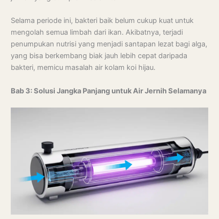
Selama periode ini, bakteri baik belum cukup kuat untuk
mengolah semua limbah dari ikan. Akibatnya, terjadi
penumpukan nutrisi yang menjadi santapan lezat bagi alga,
yang bisa berkembang biak jauh lebih cepat daripada
bakteri, memicu masalah air kolam koi hijau.
Bab 3: Solusi Jangka Panjang untuk Air Jernih Selamanya