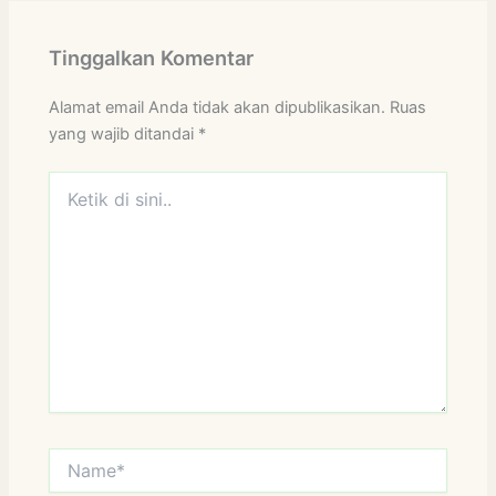
Tinggalkan Komentar
Alamat email Anda tidak akan dipublikasikan.
Ruas
yang wajib ditandai
*
Ketik
di
sini..
Name*