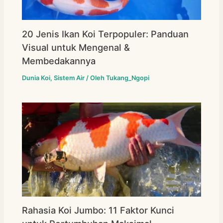
20 Jenis Ikan Koi Terpopuler: Panduan
Visual untuk Mengenal &
Membedakannya
Dunia Koi
,
Sistem Air
/ Oleh
Tukang_Ngopi
Rahasia Koi Jumbo: 11 Faktor Kunci