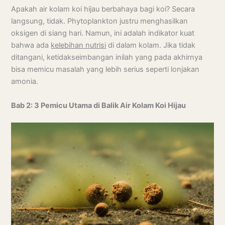
Apakah air kolam koi hijau berbahaya bagi koi? Secara
langsung, tidak. Phytoplankton justru menghasilkan
oksigen di siang hari. Namun, ini adalah indikator kuat
bahwa ada
kelebihan nutrisi
di dalam kolam. Jika tidak
ditangani, ketidakseimbangan inilah yang pada akhirnya
bisa memicu masalah yang lebih serius seperti lonjakan
amonia.
Bab 2: 3 Pemicu Utama di Balik Air Kolam Koi Hijau