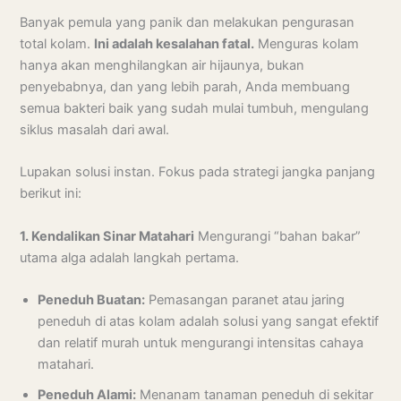
Banyak pemula yang panik dan melakukan pengurasan
total kolam.
Ini adalah kesalahan fatal.
Menguras kolam
hanya akan menghilangkan air hijaunya, bukan
penyebabnya, dan yang lebih parah, Anda membuang
semua bakteri baik yang sudah mulai tumbuh, mengulang
siklus masalah dari awal.
Lupakan solusi instan. Fokus pada strategi jangka panjang
berikut ini:
1. Kendalikan Sinar Matahari
Mengurangi “bahan bakar”
utama alga adalah langkah pertama.
Peneduh Buatan:
Pemasangan paranet atau jaring
peneduh di atas kolam adalah solusi yang sangat efektif
dan relatif murah untuk mengurangi intensitas cahaya
matahari.
Peneduh Alami:
Menanam tanaman peneduh di sekitar