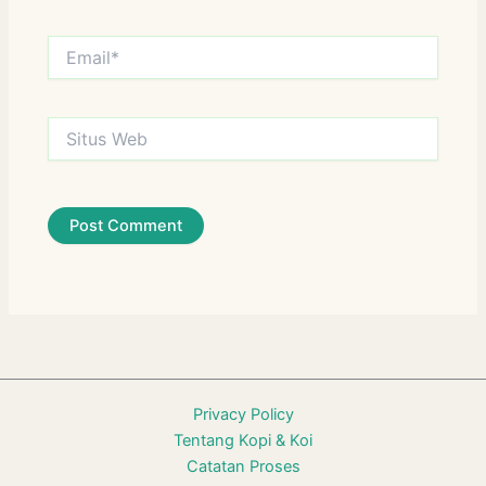
Email*
Situs
Web
Privacy Policy
Tentang Kopi & Koi
Catatan Proses