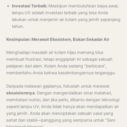
Investasi Terbaik:
Meskipun membutuhkan biaya awal,
lampu UV adalah investasi terbaik yang bisa Anda
lakukan untuk menjamin air kolam yang jernih sepanjang
tahun.
Kesimpulan: Merawat Ekosistem, Bukan Sekadar Air
Menghadapi masalah air kolam hijau memang bisa
membuat frustrasi, tetapi anggaplah ini sebagai sebuah
pelajaran dari alam. Kolam Anda sedang “berbicara”,
memberitahu Anda bahwa keseimbangannya terganggu.
Daripada melawan gejalanya, fokuslah untuk merawat
ekosistemnya
. Dengan mengendalikan sinar matahari,
membatasi nutrisi, dan jika perlu, dibantu dengan teknologi
seperti lampu UV, Anda tidak hanya akan mendapatkan air
yang jernih. Anda akan menciptakan sebuah oase yang
sehat dan stabil—panggung yang sempurna untuk “Seni
Menikmati Momen”.