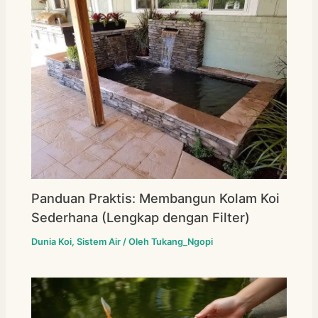
Panduan Praktis: Membangun Kolam Koi
Sederhana (Lengkap dengan Filter)
Dunia Koi
,
Sistem Air
/ Oleh
Tukang_Ngopi