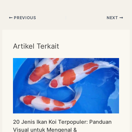
PREVIOUS
NEXT
Artikel Terkait
20 Jenis Ikan Koi Terpopuler: Panduan
Visual untuk Mengenal &