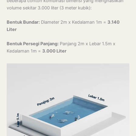
beberapa contoh kombinasi dimensi yang menghasilkan
volume sekitar 3.000 liter (3 meter kubik):
Bentuk Bundar:
Diameter 2m x Kedalaman 1m =
3.140
Liter
Bentuk Persegi Panjang:
Panjang 2m x Lebar 1.5m x
Kedalaman 1m =
3.000 Liter