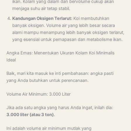
ikan. Kolam yang dalam dan bervolume cukup akan
menjaga suhu air tetap stabil.
Kandungan Oksigen Terlarut:
Koi membutuhkan
banyak oksigen. Volume air yang lebih besar secara
alami mampu menampung lebih banyak oksigen terlarut,
yang esensial untuk pernapasan dan metabolisme ikan.
Angka Emas: Menentukan Ukuran Kolam Koi Minimalis
Ideal
Baik, mari kita masuk ke inti pembahasan: angka pasti
yang Anda butuhkan untuk perencanaan.
Volume Air Minimum: 3.000 Liter
Jika ada satu angka yang harus Anda ingat, inilah dia:
3.000 liter (atau 3 ton)
.
Ini adalah volume air minimum mutlak yang