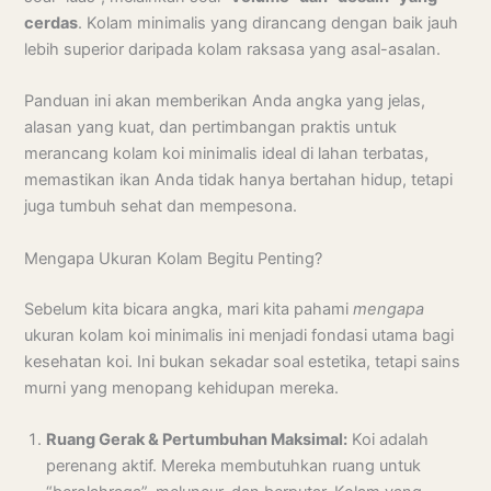
cerdas
. Kolam minimalis yang dirancang dengan baik jauh
lebih superior daripada kolam raksasa yang asal-asalan.
Panduan ini akan memberikan Anda angka yang jelas,
alasan yang kuat, dan pertimbangan praktis untuk
merancang kolam koi minimalis ideal di lahan terbatas,
memastikan ikan Anda tidak hanya bertahan hidup, tetapi
juga tumbuh sehat dan mempesona.
Mengapa Ukuran Kolam Begitu Penting?
Sebelum kita bicara angka, mari kita pahami
mengapa
ukuran kolam koi minimalis ini menjadi fondasi utama bagi
kesehatan koi. Ini bukan sekadar soal estetika, tetapi sains
murni yang menopang kehidupan mereka.
Ruang Gerak & Pertumbuhan Maksimal:
Koi adalah
perenang aktif. Mereka membutuhkan ruang untuk