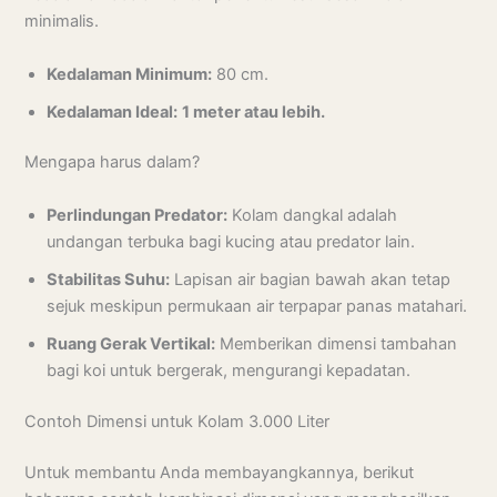
minimalis.
Kedalaman Minimum:
80 cm.
Kedalaman Ideal:
1 meter atau lebih.
Mengapa harus dalam?
Perlindungan Predator:
Kolam dangkal adalah
undangan terbuka bagi kucing atau predator lain.
Stabilitas Suhu:
Lapisan air bagian bawah akan tetap
sejuk meskipun permukaan air terpapar panas matahari.
Ruang Gerak Vertikal:
Memberikan dimensi tambahan
bagi koi untuk bergerak, mengurangi kepadatan.
Contoh Dimensi untuk Kolam 3.000 Liter
Untuk membantu Anda membayangkannya, berikut