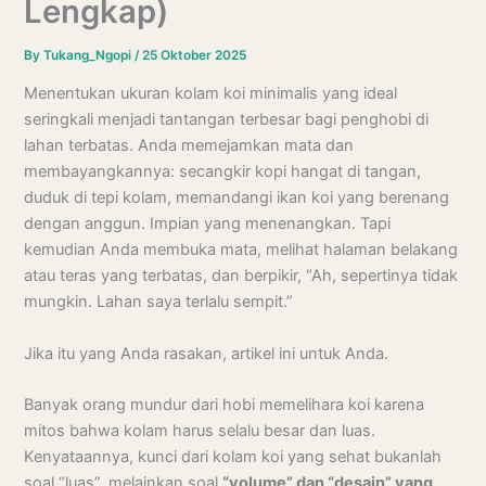
Lengkap)
By
Tukang_Ngopi
/
25 Oktober 2025
Menentukan ukuran kolam koi minimalis yang ideal
seringkali menjadi tantangan terbesar bagi penghobi di
lahan terbatas. Anda memejamkan mata dan
membayangkannya: secangkir kopi hangat di tangan,
duduk di tepi kolam, memandangi ikan koi yang berenang
dengan anggun. Impian yang menenangkan. Tapi
kemudian Anda membuka mata, melihat halaman belakang
atau teras yang terbatas, dan berpikir, “Ah, sepertinya tidak
mungkin. Lahan saya terlalu sempit.”
Jika itu yang Anda rasakan, artikel ini untuk Anda.
Banyak orang mundur dari hobi memelihara koi karena
mitos bahwa kolam harus selalu besar dan luas.
Kenyataannya, kunci dari kolam koi yang sehat bukanlah
soal “luas”, melainkan soal
“volume” dan “desain” yang