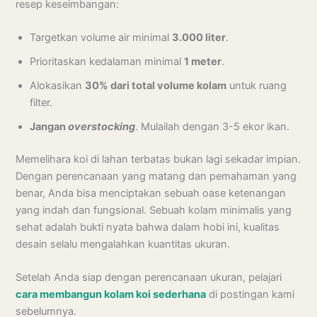
resep keseimbangan:
Targetkan volume air minimal
3.000 liter
.
Prioritaskan kedalaman minimal
1 meter
.
Alokasikan
30% dari total volume kolam
untuk ruang
filter.
Jangan
overstocking
. Mulailah dengan 3-5 ekor ikan.
Memelihara koi di lahan terbatas bukan lagi sekadar impian.
Dengan perencanaan yang matang dan pemahaman yang
benar, Anda bisa menciptakan sebuah oase ketenangan
yang indah dan fungsional. Sebuah kolam minimalis yang
sehat adalah bukti nyata bahwa dalam hobi ini, kualitas
desain selalu mengalahkan kuantitas ukuran.
Setelah Anda siap dengan perencanaan ukuran, pelajari
cara membangun kolam koi sederhana
di postingan kami
sebelumnya.