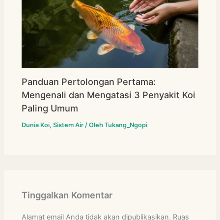
Panduan Pertolongan Pertama:
Mengenali dan Mengatasi 3 Penyakit Koi
Paling Umum
Dunia Koi
,
Sistem Air
/ Oleh
Tukang_Ngopi
Tinggalkan Komentar
Alamat email Anda tidak akan dipublikasikan.
Ruas